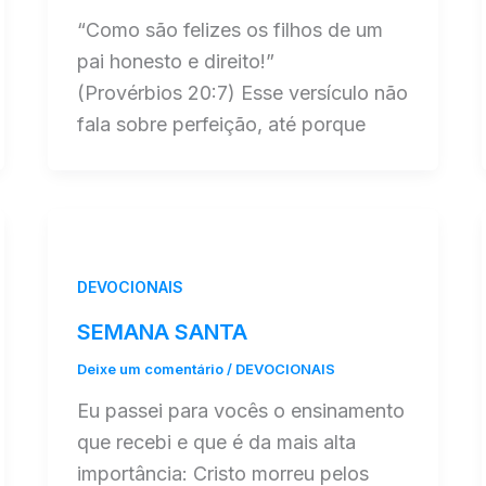
“Como são felizes os filhos de um
pai honesto e direito!”
(Provérbios 20:7) Esse versículo não
fala sobre perfeição, até porque
DEVOCIONAIS
SEMANA SANTA
Deixe um comentário
/
DEVOCIONAIS
Eu passei para vocês o ensinamento
que recebi e que é da mais alta
importância: Cristo morreu pelos