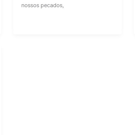
nossos pecados,