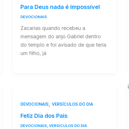
Para Deus nada é impossível
DEVOCIONAIS
Zacarias quando recebeu a
mensagem do anjo Gabriel dentro
do templo e foi avisado de que teria
um filho, já
,
DEVOCIONAIS
VERSÍCULOS DO DIA
Feliz Dia dos Pais
DEVOCIONAIS
,
VERSÍCULOS DO DIA