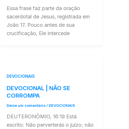
Essa frase faz parte da oração
sacerdotal de Jesus, registrada em
João 17. Pouco antes de sua
crucificação, Ele intercede
DEVOCIONAIS
DEVOCIONAL | NÃO SE
CORROMPA
Deixe um comentário
/
DEVOCIONAIS
DEUTERONÔMIO, 16:19 Está
escrito: Não perverterás o juízo; não