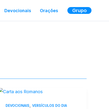
Grupo
Devocionais
Orações
,
DEVOCIONAIS
VERSÍCULOS DO DIA