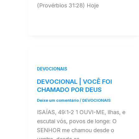
(Provérbios 31:28) Hoje
DEVOCIONAIS
DEVOCIONAL | VOCÊ FOI
CHAMADO POR DEUS
Deixe um comentário
/
DEVOCIONAIS
ISAÍAS, 49:1-2 1 OUVI-ME, ilhas, e
escutai vós, povos de longe: O
SENHOR me chamou desde o