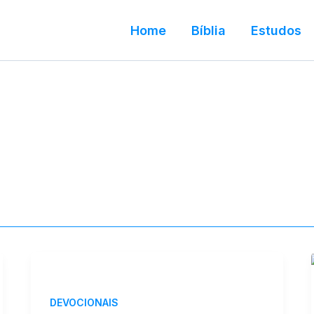
Home
Bíblia
Estudos
DEVOCIONAIS