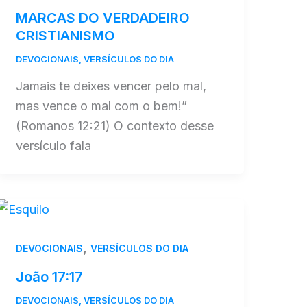
MARCAS DO VERDADEIRO
CRISTIANISMO
DEVOCIONAIS
,
VERSÍCULOS DO DIA
Jamais te deixes vencer pelo mal,
mas vence o mal com o bem!”
(Romanos 12:21) O contexto desse
versículo fala
,
DEVOCIONAIS
VERSÍCULOS DO DIA
João 17:17
DEVOCIONAIS
,
VERSÍCULOS DO DIA