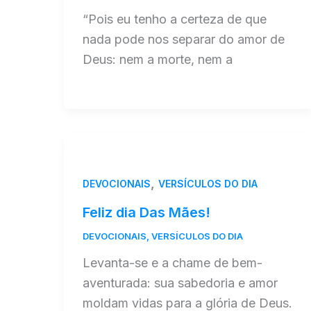
“Pois eu tenho a certeza de que
nada pode nos separar do amor de
Deus: nem a morte, nem a
,
DEVOCIONAIS
VERSÍCULOS DO DIA
Feliz dia Das Mães!
DEVOCIONAIS
,
VERSÍCULOS DO DIA
Levanta-se e a chame de bem-
aventurada: sua sabedoria e amor
moldam vidas para a glória de Deus.