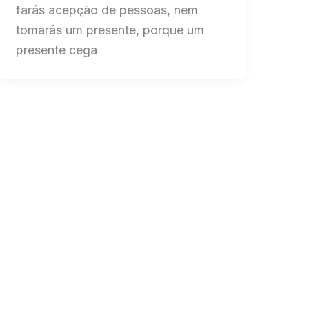
farás acepção de pessoas, nem
tomarás um presente, porque um
presente cega