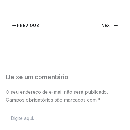
PREVIOUS
NEXT
Deixe um comentário
O seu endereço de e-mail não será publicado.
Campos obrigatórios são marcados com
*
Digite
aqui...