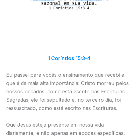
1 Coríntios 15:3-4
Eu passei para vocês o ensinamento que recebi e
que é da mais alta importância: Cristo morreu pelos
nossos pecados, como está escrito nas Escrituras
Sagradas; ele foi sepultado e, no terceiro dia, foi
ressuscitado, como está escrito nas Escrituras.
Que Jesus esteja presente em nossa vida
diariamente, e não apenas em épocas específicas.